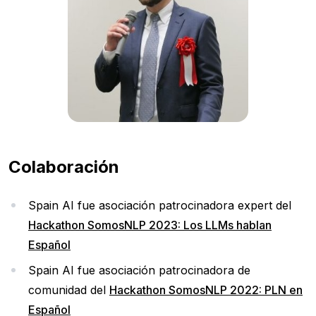
Colaboración
Spain AI fue asociación patrocinadora expert del
Hackathon SomosNLP 2023: Los LLMs hablan
Español
Spain AI fue asociación patrocinadora de
comunidad del
Hackathon SomosNLP 2022: PLN en
Español