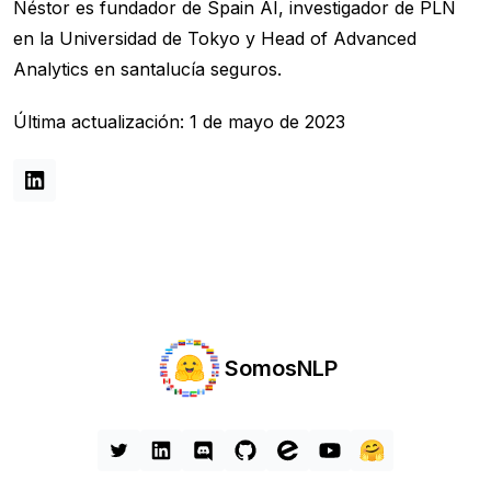
Néstor es fundador de Spain AI, investigador de PLN
en la Universidad de Tokyo y Head of Advanced
Analytics en santalucía seguros.
Última actualización: 1 de mayo de 2023
SomosNLP