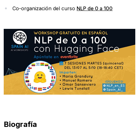
Co-organización del curso
NLP de 0 a 100
Biografía