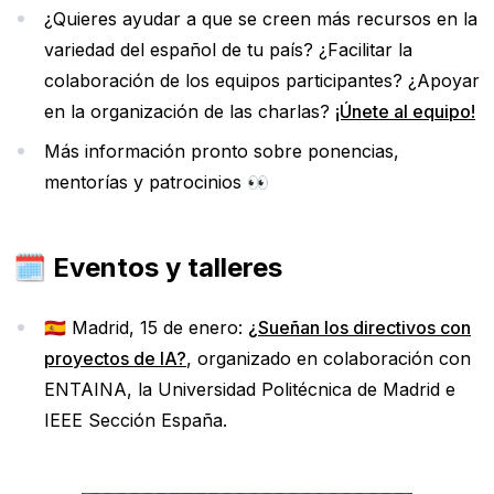
¿Quieres ayudar a que se creen más recursos en la
variedad del español de tu país? ¿Facilitar la
colaboración de los equipos participantes? ¿Apoyar
en la organización de las charlas?
¡Únete al equipo!
Más información pronto sobre ponencias,
mentorías y patrocinios 👀
🗓️ Eventos y talleres
🇪🇸 Madrid, 15 de enero:
¿Sueñan los directivos con
proyectos de IA?
, organizado en colaboración con
ENTAINA, la Universidad Politécnica de Madrid e
IEEE Sección España.