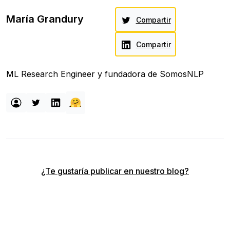
María Grandury
Compartir
Compartir
ML Research Engineer y fundadora de SomosNLP
🤗
¿Te gustaría publicar en nuestro blog?