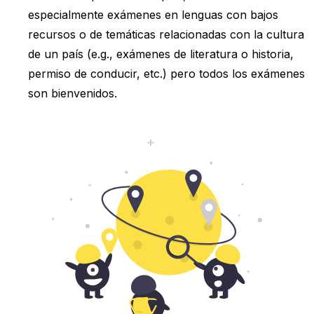
especialmente exámenes en lenguas con bajos
recursos o de temáticas relacionadas con la cultura
de un país (e.g., exámenes de literatura o historia,
permiso de conducir, etc.) pero todos los exámenes
son bienvenidos.