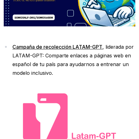
Campaña de recolección LATAM-GPT
, liderada por
LATAM-GPT: Comparte enlaces a páginas web en
español de tu país para ayudarnos a entrenar un
modelo inclusivo.