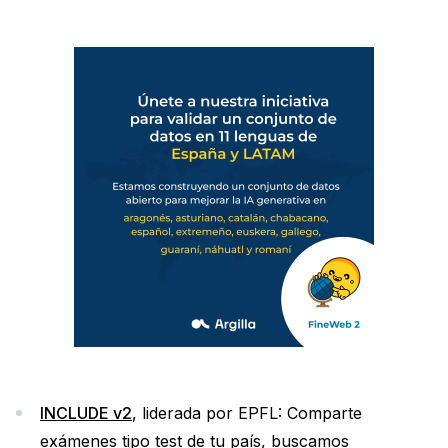
INCLUDE v2
, liderada por EPFL: Comparte
exámenes tipo test de tu país, buscamos