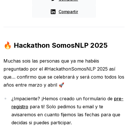
Compartir
🔥 Hackathon SomosNLP 2025
Muchas sois las personas que ya me habéis
preguntado por el #HackathonSomosNLP 2025 así
que… confirmo que se celebrará y será como todos los
años entre marzo y abril 🚀
¿Impaciente? ¡Hemos creado un formulario de
pre-
registro
para ti! Solo pedimos tu email y te
avisaremos en cuanto fijemos las fechas para que
decidas si puedes participar.