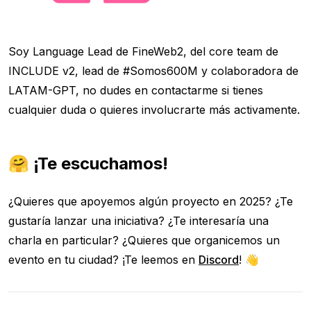
Soy Language Lead de FineWeb2, del core team de
INCLUDE v2, lead de #Somos600M y colaboradora de
LATAM-GPT, no dudes en contactarme si tienes
cualquier duda o quieres involucrarte más activamente.
🤗 ¡Te escuchamos!
¿Quieres que apoyemos algún proyecto en 2025? ¿Te
gustaría lanzar una iniciativa? ¿Te interesaría una
charla en particular? ¿Quieres que organicemos un
evento en tu ciudad? ¡Te leemos en
Discord
! 👋