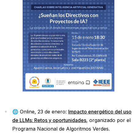
🌐 Online, 23 de enero:
Impacto energético del uso
de LLMs: Retos y oportunidades
, organizado por el
Programa Nacional de Algoritmos Verdes.