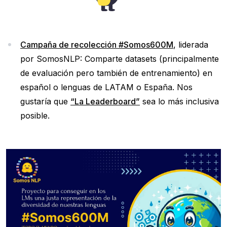
Campaña de recolección #Somos600M
, liderada
por SomosNLP: Comparte datasets (principalmente
de evaluación pero también de entrenamiento) en
español o lenguas de LATAM o España. Nos
gustaría que
“La Leaderboard”
sea lo más inclusiva
posible.