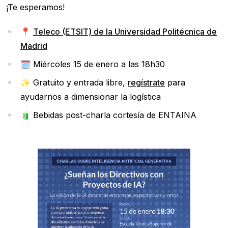
¡Te esperamos!
📍
Teleco (ETSIT) de la Universidad Politécnica de
Madrid
🗓️ Miércoles 15 de enero a las 18h30
✨ Gratuito y entrada libre,
regístrate
para
ayudarnos a dimensionar la logística
🧃 Bebidas post-charla cortesía de ENTAINA