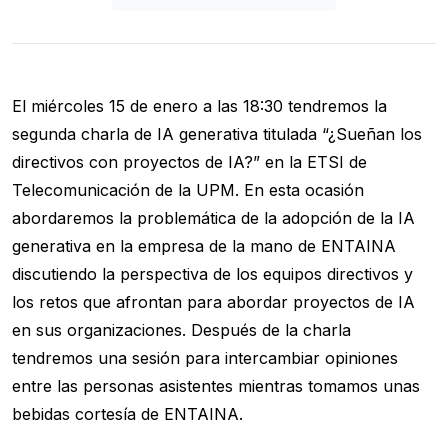
El miércoles 15 de enero a las 18:30 tendremos la
segunda charla de IA generativa titulada “¿Sueñan los
directivos con proyectos de IA?” en la ETSI de
Telecomunicación de la UPM. En esta ocasión
abordaremos la problemática de la adopción de la IA
generativa en la empresa de la mano de ENTAINA
discutiendo la perspectiva de los equipos directivos y
los retos que afrontan para abordar proyectos de IA
en sus organizaciones. Después de la charla
tendremos una sesión para intercambiar opiniones
entre las personas asistentes mientras tomamos unas
bebidas cortesía de ENTAINA.