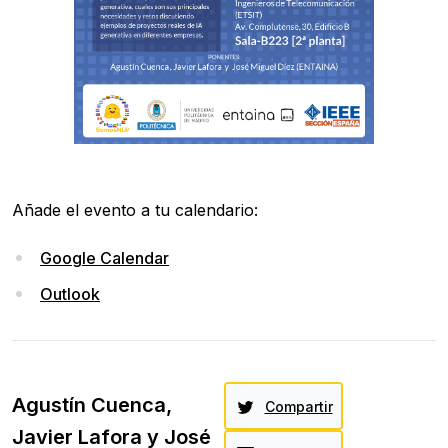
Añade el evento a tu calendario:
Google Calendar
Outlook
Agustín Cuenca,
Compartir
Javier Lafora y José