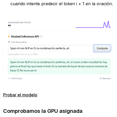
cuando intente predecir el token i + 1 en la oración.
Probar el modelo
Comprobamos la GPU asignada