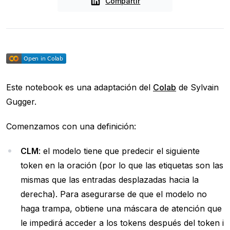
Compartir
Este notebook es una adaptación del
Colab
de Sylvain
Gugger.
Comenzamos con una definición:
CLM
: el modelo tiene que predecir el siguiente
token en la oración (por lo que las etiquetas son las
mismas que las entradas desplazadas hacia la
derecha). Para asegurarse de que el modelo no
haga trampa, obtiene una máscara de atención que
le impedirá acceder a los tokens después del token i