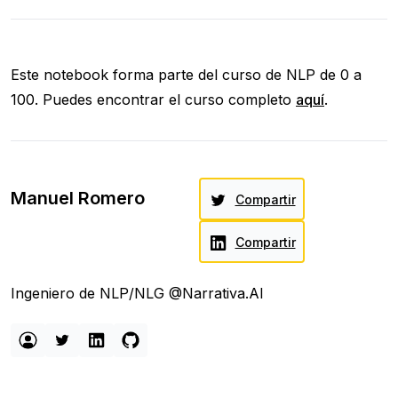
Este notebook forma parte del curso de NLP de 0 a
100. Puedes encontrar el curso completo
aquí
.
Manuel Romero
Compartir
Compartir
Ingeniero de NLP/NLG @Narrativa.AI