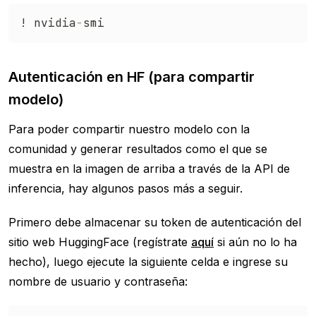
! nvidia
-
Autenticación en HF (para compartir
modelo)
Para poder compartir nuestro modelo con la
comunidad y generar resultados como el que se
muestra en la imagen de arriba a través de la API de
inferencia, hay algunos pasos más a seguir.
Primero debe almacenar su token de autenticación del
sitio web HuggingFace (regístrate
aquí
si aún no lo ha
hecho), luego ejecute la siguiente celda e ingrese su
nombre de usuario y contraseña: