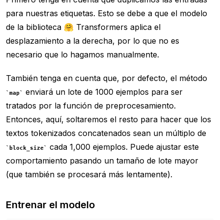
para nuestras etiquetas. Esto se debe a que el modelo
de la biblioteca 🤗 Transformers aplica el
desplazamiento a la derecha, por lo que no es
necesario que lo hagamos manualmente.
También tenga en cuenta que, por defecto, el método
enviará un lote de 1000 ejemplos para ser
map
tratados por la función de preprocesamiento.
Entonces, aquí, soltaremos el resto para hacer que los
textos tokenizados concatenados sean un múltiplo de
cada 1,000 ejemplos. Puede ajustar este
block_size
comportamiento pasando un tamaño de lote mayor
(que también se procesará más lentamente).
Entrenar el modelo