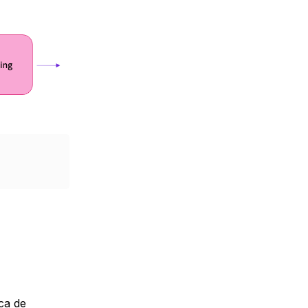
ca de