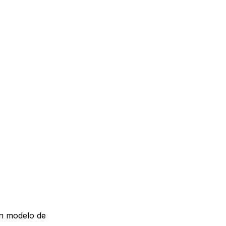
n modelo de