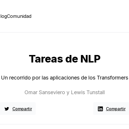
log
Comunidad
Tareas de NLP
Un recorrido por las aplicaciones de los Transformers
Omar Sanseviero y Lewis Tunstall
Compartir
Compartir