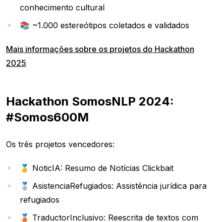
conhecimento cultural
📚 ~1.000 estereótipos coletados e validados
Mais informações sobre os projetos do Hackathon
2025
Hackathon SomosNLP 2024:
#Somos600M
Os três projetos vencedores:
🥇 NoticIA: Resumo de Notícias Clickbait
🥈 AsistenciaRefugiados: Assistência jurídica para
refugiados
🥉 TraductorInclusivo: Reescrita de textos com