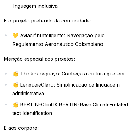
linguagem inclusiva
E o projeto preferido da comunidade:
💛 AviaciónInteligente: Navegação pelo
Regulamento Aeronáutico Colombiano
Menção especial aos projetos:
👏 ThinkParaguayo: Conheça a cultura guarani
👏 LenguajeClaro: Simplificação da linguagem
administrativa
👏 BERTIN-ClimID: BERTIN-Base Climate-related
text Identification
E aos corpora: