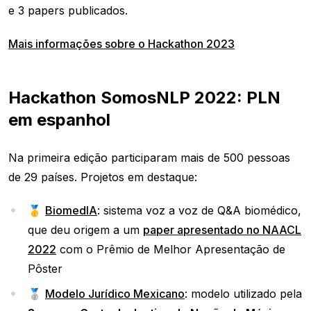
e 3 papers publicados.
Mais informações sobre o Hackathon 2023
Hackathon SomosNLP 2022: PLN
em espanhol
Na primeira edição participaram mais de 500 pessoas
de 29 países. Projetos em destaque:
🥇
BiomedIA
: sistema voz a voz de Q&A biomédico,
que deu origem a um
paper apresentado no NAACL
2022
com o Prêmio de Melhor Apresentação de
Pôster
🥈
Modelo Jurídico Mexicano
: modelo utilizado pela