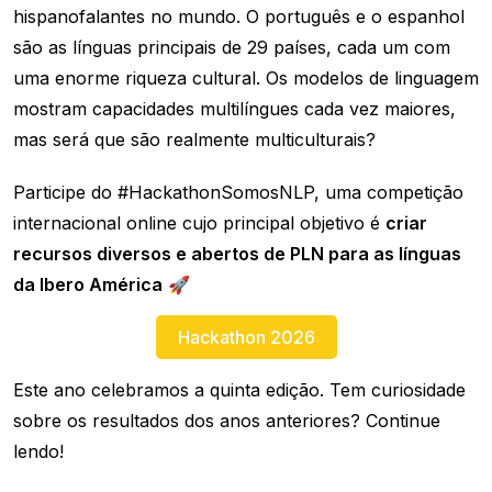
hispanofalantes no mundo. O português e o espanhol
são as línguas principais de 29 países, cada um com
uma enorme riqueza cultural. Os modelos de linguagem
mostram capacidades multilíngues cada vez maiores,
mas será que são realmente multiculturais?
Participe do #HackathonSomosNLP, uma competição
internacional online cujo principal objetivo é
criar
recursos diversos e abertos de PLN para as línguas
da Ibero América
🚀
Hackathon 2026
Este ano celebramos a quinta edição. Tem curiosidade
sobre os resultados dos anos anteriores? Continue
lendo!