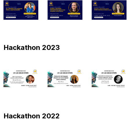
Hackathon 2023
Hackathon 2022