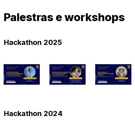
Palestras e workshops
Hackathon 2025
Hackathon 2024