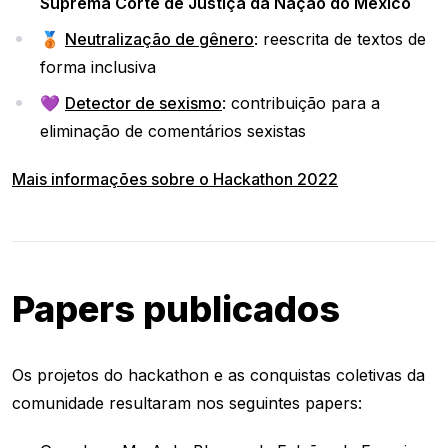
Suprema Corte de Justiça da Nação do México
🥉
Neutralização de gênero
: reescrita de textos de
forma inclusiva
💜
Detector de sexismo
: contribuição para a
eliminação de comentários sexistas
Mais informações sobre o Hackathon 2022
Papers publicados
Os projetos do hackathon e as conquistas coletivas da
comunidade resultaram nos seguintes papers: