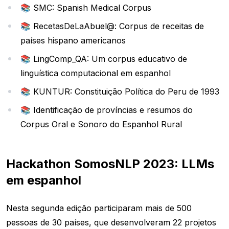
📚 SMC: Spanish Medical Corpus
📚 RecetasDeLaAbuel@: Corpus de receitas de
países hispano americanos
📚 LingComp_QA: Um corpus educativo de
linguística computacional em espanhol
📚 KUNTUR: Constituição Política do Peru de 1993
📚 Identificação de províncias e resumos do
Corpus Oral e Sonoro do Espanhol Rural
Hackathon SomosNLP 2023: LLMs
em espanhol
Nesta segunda edição participaram mais de 500
pessoas de 30 países, que desenvolveram 22 projetos