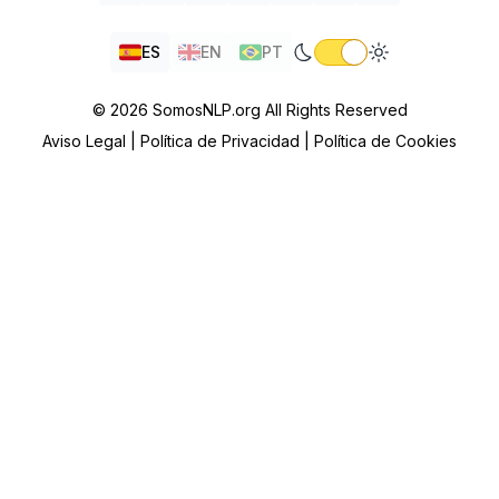
ES
EN
PT
© 2026 SomosNLP.org All Rights Reserved
Aviso Legal |
Política de Privacidad |
Política de Cookies