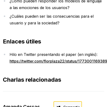
¿Cómo pueden responder los modelos de lenguaje
a las emociones de los usuarios?
¿Cuáles pueden ser las consecuencias para el
usuario y para la sociedad?
Enlaces útiles
Hilo en Twitter presentando el paper (en inglés):
https://twitter.com/florplaza22/status/17730011693
Charlas relacionadas
Amanda Cercas