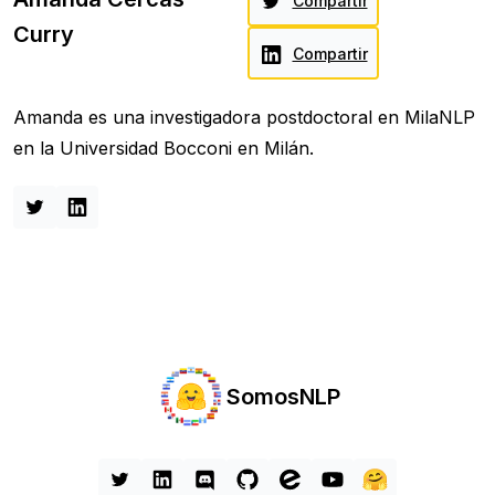
Compartir
Curry
Compartir
Amanda es una investigadora postdoctoral en MilaNLP
en la Universidad Bocconi en Milán.
SomosNLP