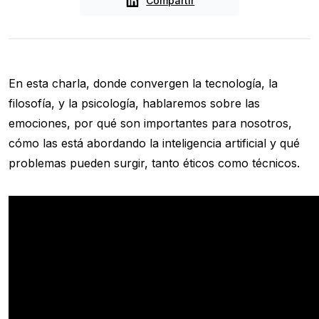
Compartir
En esta charla, donde convergen la tecnología, la
filosofía, y la psicología, hablaremos sobre las
emociones, por qué son importantes para nosotros,
cómo las está abordando la inteligencia artificial y qué
problemas pueden surgir, tanto éticos como técnicos.