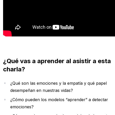
¿Qué vas a aprender al asistir a esta
charla?
¿Qué son las emociones y la empatía y qué papel
desempeñan en nuestras vidas?
¿Cómo pueden los modelos “aprender” a detectar
emociones?