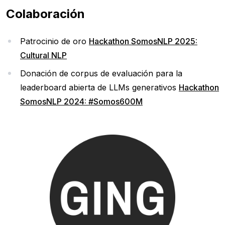
Colaboración
Patrocinio de oro
Hackathon SomosNLP 2025:
Cultural NLP
Donación de corpus de evaluación para la
leaderboard abierta de LLMs generativos
Hackathon
SomosNLP 2024: #Somos600M