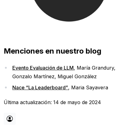
Menciones en nuestro blog
Evento Evaluación de LLM
, María Grandury,
Gonzalo Martínez, Miguel González
Nace “La Leaderboard”
, Maria Sayavera
Última actualización: 14 de mayo de 2024