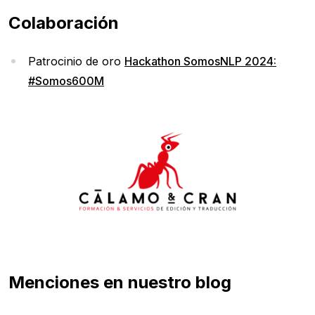
Colaboración
Patrocinio de oro
Hackathon SomosNLP 2024:
#Somos600M
Menciones en nuestro blog