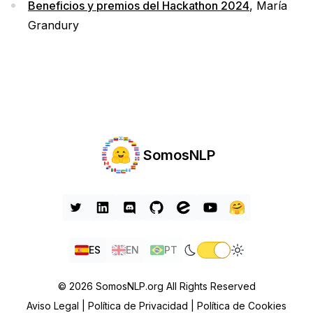
Beneficios y premios del Hackathon 2024
, María
Grandury
SomosNLP
ES
EN
PT
© 2026 SomosNLP.org All Rights Reserved
Aviso Legal |
Política de Privacidad |
Política de Cookies