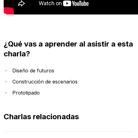
¿Qué vas a aprender al asistir a esta
charla?
Diseño de futuros
Construcción de escenarios
Prototipado
Charlas relacionadas