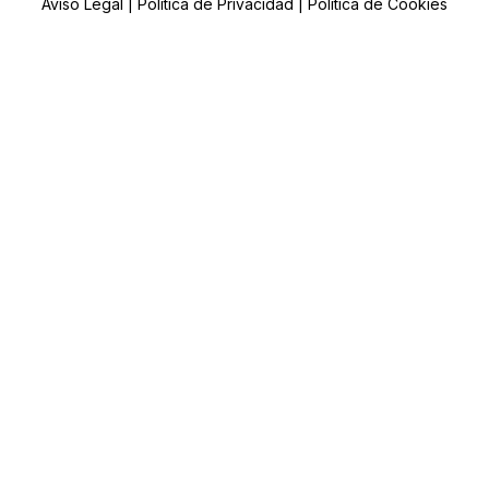
Aviso Legal |
Política de Privacidad |
Política de Cookies