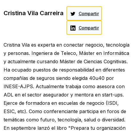
Cristina Vila Carreira
Compartir
Compartir
Cristina Vila es experta en conectar negocio, tecnología
y personas. Ingeniera de Teleco, Máster en Informática
y actualmente cursando Máster de Ciencias Cognitivas.
Ha ocupado puestos de responsabilidad en diferentes
compañías de seguros siendo elegida 40u40 por
INESE-AJPS. Actualmente trabaja como asesora con
ADL en el sector asegurador y mentora en start-ups.
Ejerce de formadora en escuelas de negocio (ISDI,
ESIC, etc). Como conferenciante participa en foros de
temáticas como futuro, tecnología, salud o diversidad.
En septiembre lanzó el libro "Prepara tu organización