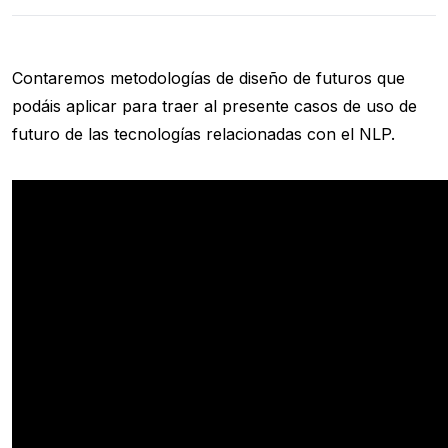
Contaremos metodologías de diseño de futuros que
podáis aplicar para traer al presente casos de uso de
futuro de las tecnologías relacionadas con el NLP.