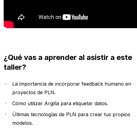
¿Qué vas a aprender al asistir a este
taller?
La importancia de incorporar feedback humano en
proyectos de PLN.
Cómo utilizar Argilla para etiquetar datos.
Últimas tecnologías de PLN para crear tus propios
modelos.