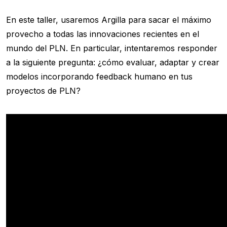
En este taller, usaremos Argilla para sacar el máximo
provecho a todas las innovaciones recientes en el
mundo del PLN. En particular, intentaremos responder
a la siguiente pregunta: ¿cómo evaluar, adaptar y crear
modelos incorporando feedback humano en tus
proyectos de PLN?