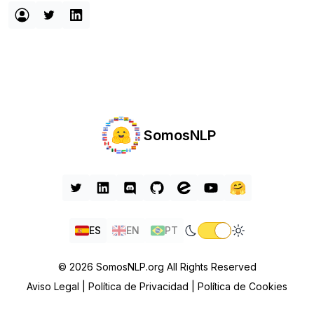
SomosNLP
ES
EN
PT
© 2026 SomosNLP.org All Rights Reserved
Aviso Legal |
Política de Privacidad |
Política de Cookies