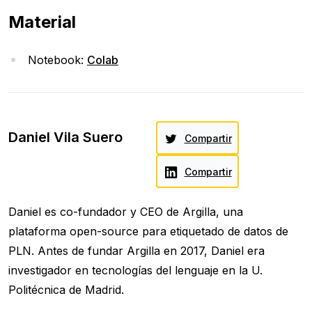
Material
Notebook:
Colab
Daniel Vila Suero
Compartir
Compartir
Daniel es co-fundador y CEO de Argilla, una
plataforma open-source para etiquetado de datos de
PLN. Antes de fundar Argilla en 2017, Daniel era
investigador en tecnologías del lenguaje en la U.
Politécnica de Madrid.