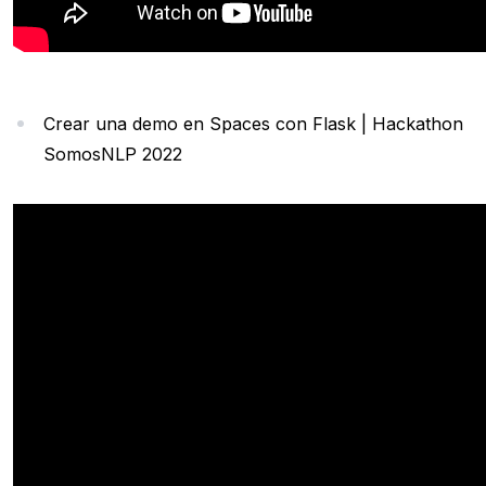
Crear una demo en Spaces con Flask | Hackathon
SomosNLP 2022