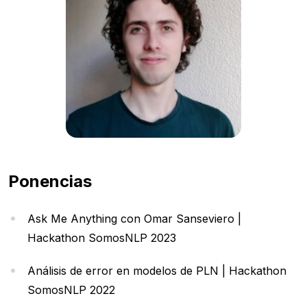
Ponencias
Ask Me Anything con Omar Sanseviero |
Hackathon SomosNLP 2023
Análisis de error en modelos de PLN | Hackathon
SomosNLP 2022