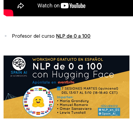
Profesor del curso
NLP de 0 a 100