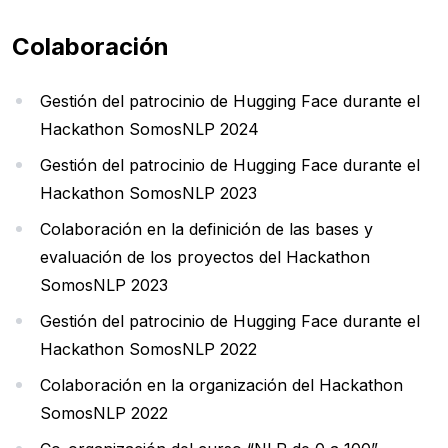
Colaboración
Gestión del patrocinio de Hugging Face durante el
Hackathon SomosNLP 2024
Gestión del patrocinio de Hugging Face durante el
Hackathon SomosNLP 2023
Colaboración en la definición de las bases y
evaluación de los proyectos del Hackathon
SomosNLP 2023
Gestión del patrocinio de Hugging Face durante el
Hackathon SomosNLP 2022
Colaboración en la organización del Hackathon
SomosNLP 2022