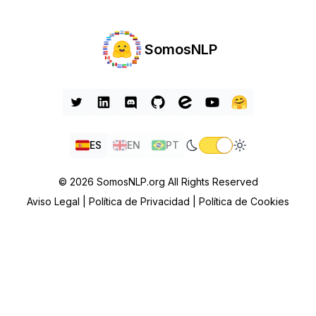
SomosNLP
ES
EN
PT
© 2026 SomosNLP.org All Rights Reserved
Aviso Legal |
Política de Privacidad |
Política de Cookies