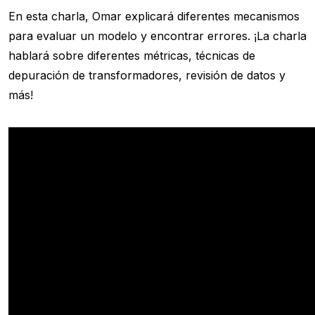
En esta charla, Omar explicará diferentes mecanismos
para evaluar un modelo y encontrar errores. ¡La charla
hablará sobre diferentes métricas, técnicas de
depuración de transformadores, revisión de datos y
más!