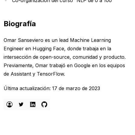
Co-organización del curso “NLP de 0 a 100”
Biografía
Omar Sanseviero es un lead Machine Learning
Engineer en Hugging Face, donde trabaja en la
intersección de open-source, comunidad y producto.
Previamente, Omar trabajó en Google en los equipos
de Assistant y TensorFlow.
Última actualización: 17 de marzo de 2023