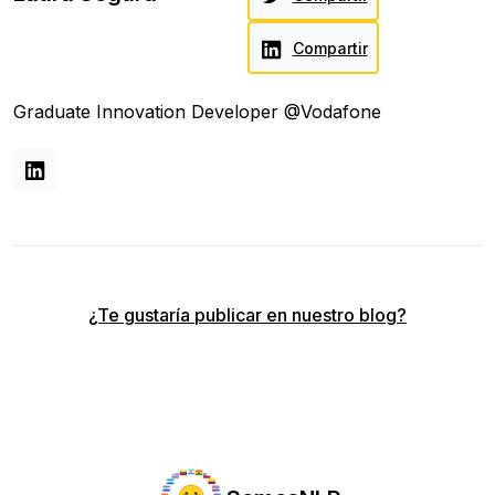
Compartir
Graduate Innovation Developer @Vodafone
¿Te gustaría publicar en nuestro blog?