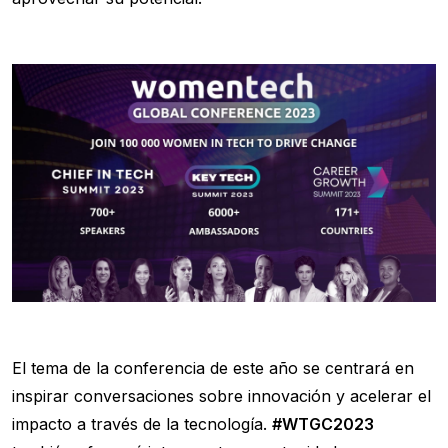
El tema de la conferencia de este año se centrará en
inspirar conversaciones sobre innovación y acelerar el
impacto a través de la tecnología.
#WTGC2023