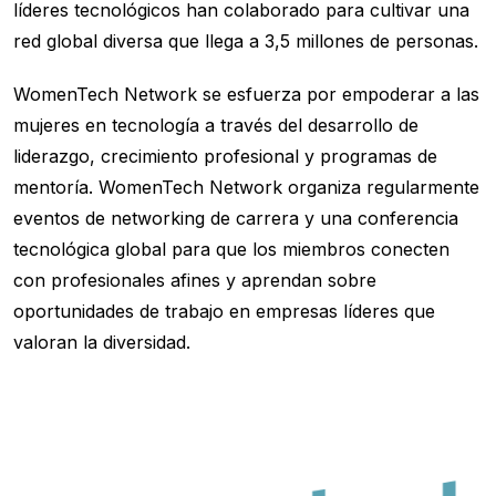
líderes tecnológicos han colaborado para cultivar una
red global diversa que llega a 3,5 millones de personas.
WomenTech Network se esfuerza por empoderar a las
mujeres en tecnología a través del desarrollo de
liderazgo, crecimiento profesional y programas de
mentoría. WomenTech Network organiza regularmente
eventos de networking de carrera y una conferencia
tecnológica global para que los miembros conecten
con profesionales afines y aprendan sobre
oportunidades de trabajo en empresas líderes que
valoran la diversidad.