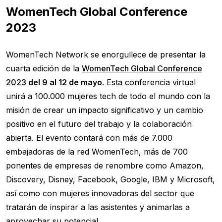
WomenTech Global Conference
2023
WomenTech Network se enorgullece de presentar la
cuarta edición de la
WomenTech Global Conference
2023
del 9 al 12 de mayo
. Esta conferencia virtual
unirá a 100.000 mujeres tech de todo el mundo con la
misión de crear un impacto significativo y un cambio
positivo en el futuro del trabajo y la colaboración
abierta. El evento contará con más de 7.000
embajadoras de la red WomenTech, más de 700
ponentes de empresas de renombre como Amazon,
Discovery, Disney, Facebook, Google, IBM y Microsoft,
así como con mujeres innovadoras del sector que
tratarán de inspirar a las asistentes y animarlas a
aprovechar su potencial.