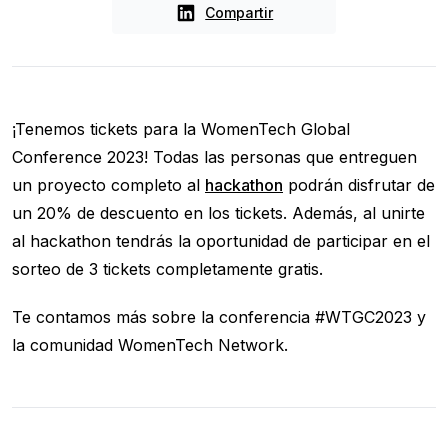
Compartir
¡Tenemos tickets para la WomenTech Global
Conference 2023! Todas las personas que entreguen
un proyecto completo al
hackathon
podrán disfrutar de
un 20% de descuento en los tickets. Además, al unirte
al hackathon tendrás la oportunidad de participar en el
sorteo de 3 tickets completamente gratis.
Te contamos más sobre la conferencia #WTGC2023 y
la comunidad WomenTech Network.