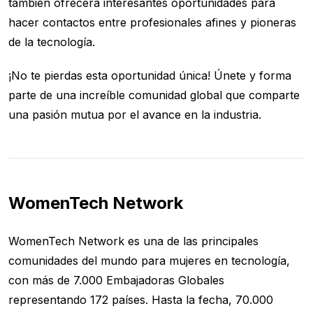
también ofrecerá interesantes oportunidades para
hacer contactos entre profesionales afines y pioneras
de la tecnología.
¡No te pierdas esta oportunidad única! Únete y forma
parte de una increíble comunidad global que comparte
una pasión mutua por el avance en la industria.
WomenTech Network
WomenTech Network es una de las principales
comunidades del mundo para mujeres en tecnología,
con más de 7.000 Embajadoras Globales
representando 172 países. Hasta la fecha, 70.000