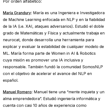
Por orden alfabético:
María Grandury
: María es una Ingeniera e Investigadora
de Machine Learning enfocada en NLP y en la fiabilidad
de la IA (i.e. XAI, ataques adversarios). Estudió el doble
grado de Matemáticas y Física y actualmente trabaja en
neurocat, donde desarrolla una herramienta para
explicar y evaluar la estabilidad de cualquier modelo de
ML. María forma parte de Women in AI & Robotics
cuya misión es promover una IA inclusiva y
responsable. También fundó la comunidad SomosNLP
con el objetivo de acelerar el avance del NLP en
español.
Manuel Romero
: Manuel tiene una “mente inquieta y un
alma emprendedora”. Estudió ingeniería informática y
cuenta con casi 10 años de experiencia como