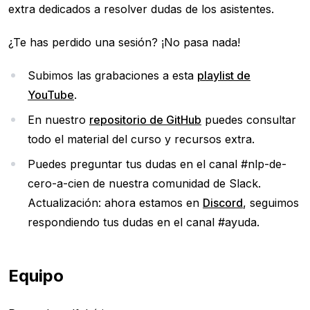
extra dedicados a resolver dudas de los asistentes.
¿Te has perdido una sesión? ¡No pasa nada!
Subimos las grabaciones a esta
playlist de
YouTube
.
En nuestro
repositorio de GitHub
puedes consultar
todo el material del curso y recursos extra.
Puedes preguntar tus dudas en el canal #nlp-de-
cero-a-cien de nuestra comunidad de Slack.
Actualización: ahora estamos en
Discord
, seguimos
respondiendo tus dudas en el canal #ayuda.
Equipo