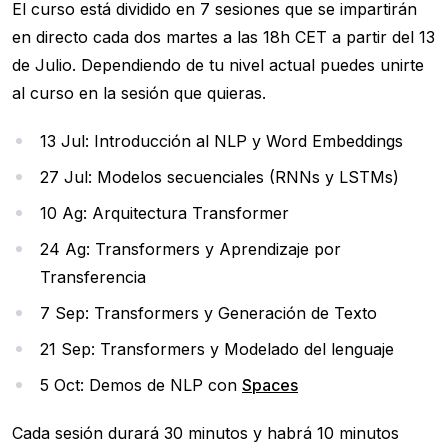
El curso está dividido en 7 sesiones que se impartirán
en directo cada dos martes a las 18h CET a partir del 13
de Julio. Dependiendo de tu nivel actual puedes unirte
al curso en la sesión que quieras.
13 Jul: Introducción al NLP y Word Embeddings
27 Jul: Modelos secuenciales (RNNs y LSTMs)
10 Ag: Arquitectura Transformer
24 Ag: Transformers y Aprendizaje por
Transferencia
7 Sep: Transformers y Generación de Texto
21 Sep: Transformers y Modelado del lenguaje
5 Oct: Demos de NLP con
Spaces
Cada sesión durará 30 minutos y habrá 10 minutos