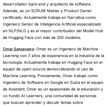
desarrollador back-end y arquitecto de software.
Además, es un SCRUM Master y Product Owner
certificado. Actualmente trabaja en Narrativa como
Ingeniero Senior de Inteligencia Artificial especializado
en NLP/NLG y es el mayor contribuidor del Model Hub
de Hugging Face con más de 200 modelos.
Omar Sanseviero
: Omar es un Ingeniero de Machine
Learning con 7 años de experiencia en la industria de la
tecnología. Actualmente trabaja en Hugging Face en el
equipo de open-source democratizando el uso de
Machine Learning. Previamente, Omar trabajó como
Ingeniero de Software en Google en Suiza en el equipo
de Assistant. Omar es un apasionado de la educación y
co-fundó AI Learners, una comunidad de personas
que buscan aprender y discutir temas sobre