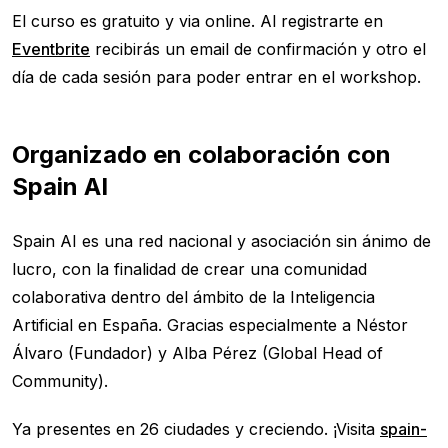
El curso es gratuito y via online. Al registrarte en
Eventbrite
recibirás un email de confirmación y otro el
día de cada sesión para poder entrar en el workshop.
Organizado en colaboración con
Spain AI
Spain AI es una red nacional y asociación sin ánimo de
lucro, con la finalidad de crear una comunidad
colaborativa dentro del ámbito de la Inteligencia
Artificial en España. Gracias especialmente a Néstor
Álvaro (Fundador) y Alba Pérez (Global Head of
Community).
Ya presentes en 26 ciudades y creciendo. ¡Visita
spain-