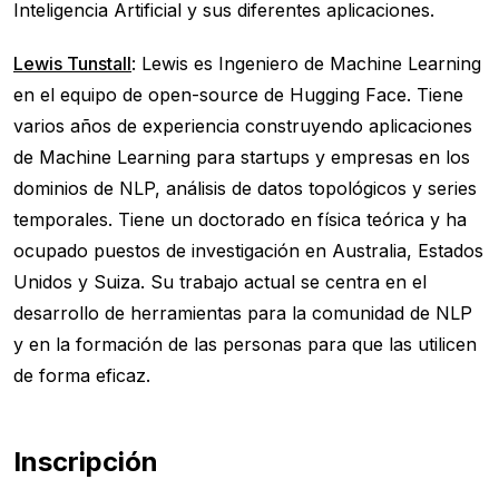
Inteligencia Artificial y sus diferentes aplicaciones.
Lewis Tunstall
: Lewis es Ingeniero de Machine Learning
en el equipo de open-source de Hugging Face. Tiene
varios años de experiencia construyendo aplicaciones
de Machine Learning para startups y empresas en los
dominios de NLP, análisis de datos topológicos y series
temporales. Tiene un doctorado en física teórica y ha
ocupado puestos de investigación en Australia, Estados
Unidos y Suiza. Su trabajo actual se centra en el
desarrollo de herramientas para la comunidad de NLP
y en la formación de las personas para que las utilicen
de forma eficaz.
Inscripción