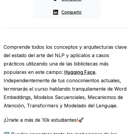
Compartir
Comprende todos los conceptos y arquitecturas clave
del estado del arte del NLP y aplícalos a casos
prácticos utilizando una de las bibliotecas más
populares en este campo:
Hugging Face
.
Independientemente de tus conocimientos actuales,
terminarás el curso hablando tranquilamente de Word
Embeddings, Modelos Secuenciales, Mecanismos de
Atención, Transformers y Modelado del Lenguaje.
¡Únete a más de 10k estudiantes!🚀