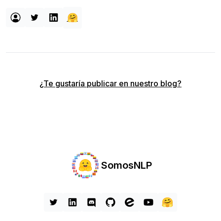
🤗
¿Te gustaría publicar en nuestro blog?
SomosNLP