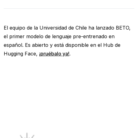
El equipo de la Universidad de Chile ha lanzado BETO,
el primer modelo de lenguaje pre-entrenado en
español. Es abierto y está disponible en el Hub de
Hugging Face,
¡pruébalo ya!
.