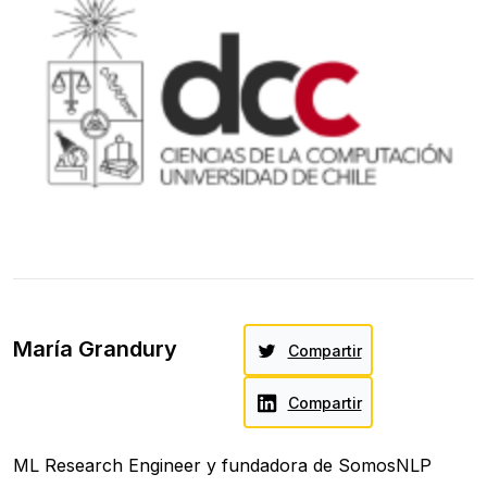
María Grandury
Compartir
Compartir
ML Research Engineer y fundadora de SomosNLP